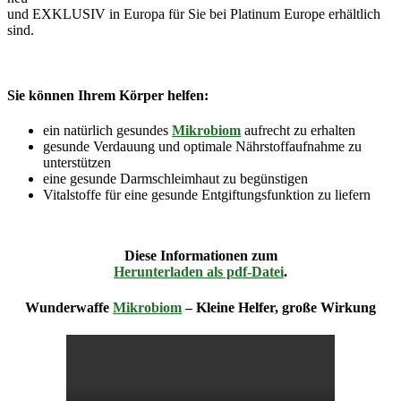
und EXKLUSIV in Europa für Sie bei Platinum Europe erhältlich
sind.
Sie können Ihrem Körper helfen:
ein natürlich gesundes
Mikrobiom
aufrecht zu erhalten
gesunde Verdauung und optimale Nährstoffaufnahme zu
unterstützen
eine gesunde Darmschleimhaut zu begünstigen
Vitalstoffe für eine gesunde Entgiftungsfunktion zu liefern
Diese Informationen zum
Herunterladen als pdf-Datei
.
Wunderwaffe
Mikrobiom
– Kleine Helfer, große Wirkung