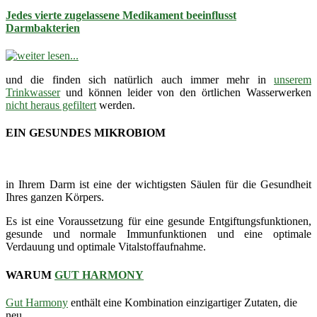
Jedes vierte zugelassene Medikament beeinflusst
Darmbakterien
und die finden sich natürlich auch immer mehr in
unserem
Trinkwasser
und können leider von den örtlichen Wasserwerken
nicht heraus gefiltert
werden.
EIN GESUNDES MIKROBIOM
in Ihrem Darm ist eine der wichtigsten Säulen für die Gesundheit
Ihres ganzen Körpers.
Es ist eine Voraussetzung für eine gesunde Entgiftungsfunktionen,
gesunde und normale Immunfunktionen und eine optimale
Verdauung und optimale Vitalstoffaufnahme.
WARUM
GUT HARMONY
Gut Harmony
enthält eine Kombination einzigartiger Zutaten, die
neu