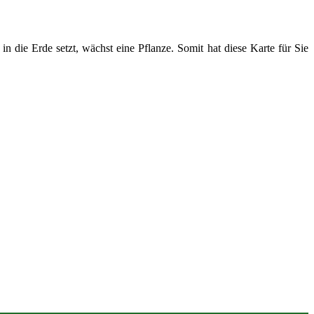
n die Erde setzt, wächst eine Pflanze. Somit hat diese Karte für Sie