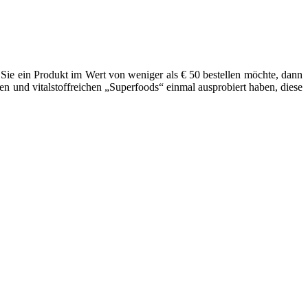
 Sie ein Produkt im Wert von weniger als € 50 bestellen möchte, dann
nen und vitalstoffreichen „Superfoods“ einmal ausprobiert haben, diese