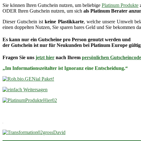
Sie können Ihren Gutschein nutzen, um beliebige
Platinum Produkte
z
ODER Ihren Gutschein nutzen, um sich
als Platinum Berater anzu
Dieser Gutschein ist
keine Plastikkarte
, welche unsere Umwelt bel
einen doppelten Nutzen, Sie sparen bares Geld und Sie bekommen da
Es kann nur ein Gutscheine pro Person genutzt werden und
der Gutschein ist nur für
Neukunden
bei Platinum Europe gültig
Fragen Sie uns
jetzt hier
nach Ihrem
persönlichen Gutscheincod
„Im Informationszeitalter ist Ignoranz eine Entscheidung.“