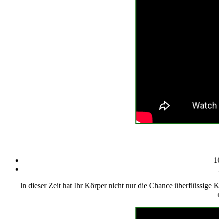
1
In dieser Zeit hat Ihr Körper nicht nur die Chance überflüssig