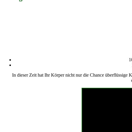
1
In dieser Zeit hat Ihr Körper nicht nur die Chance überflüssig