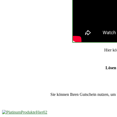
Hier kö
Lösen 
Sie können Ihren Gutschein nutzen, um 