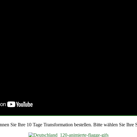
nnen Sie Ihre 10 Tage Transformation bestellen. Bitte wählen Sie Ihre 