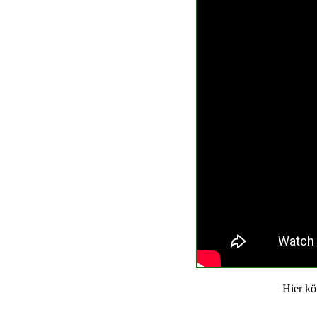
Hier kö