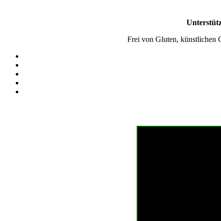
Unterstütz
Frei von Gluten, künstlichen 