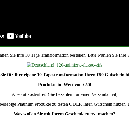
nnen Sie Ihre 10 Tage Transformation bestellen. Bitte wählen Sie Ihre 
Sie für Ihre eigene 10 Tagestransformation Ihren €50 Gutschein hi
Produkte im Wert von €50!
Absolut kostenfrei! (Sie bezahlen nur einen Versandanteil)
beliebige Platinum Produkte zu testen ODER Ihren Gutschein nutzen, 
Was wollen Sie mit Ihrem Geschenk zuerst machen?